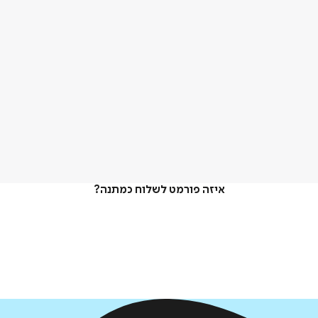
איזה פורמט לשלוח כמתנה?