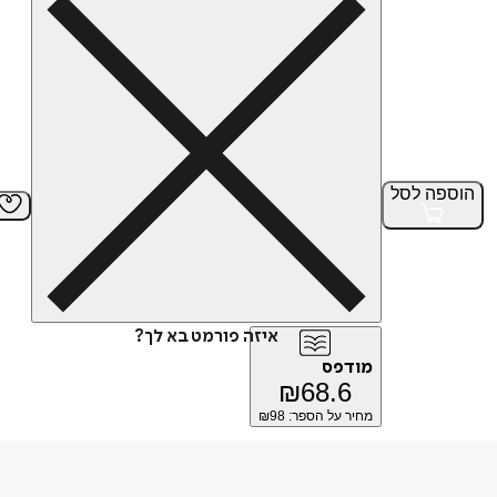
הוספה
לסל
איזה פורמט בא לך?
מודפס
₪
68.6
מחיר על הספר: ₪
98