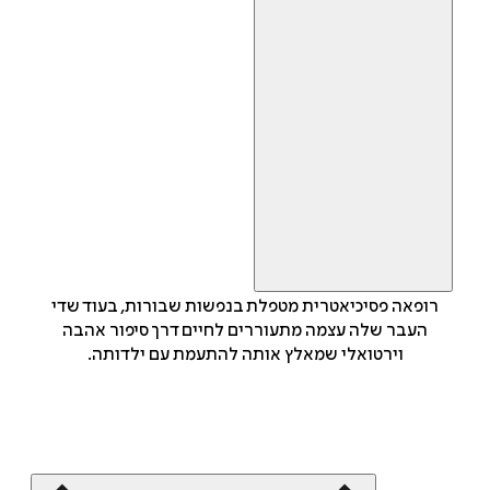
רופאה פסיכיאטרית מטפלת בנפשות שבורות, בעוד שדי
העבר שלה עצמה מתעוררים לחיים דרך סיפור אהבה
וירטואלי שמאלץ אותה להתעמת עם ילדותה.