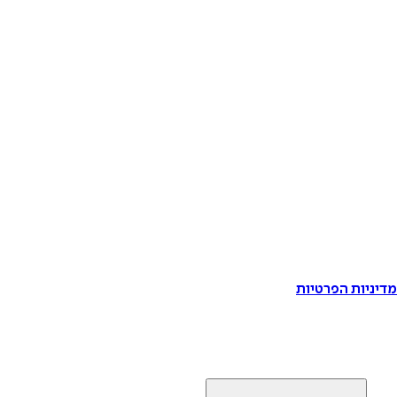
דיניות הפרטיות