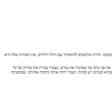
עקה. הוריה מתקשים להתמודד עם גידול הילדים. את הסודות שלה היא
ת פני בתה עד שאיבדו את עורם, בצעיר שכרת את שדיהן של כל
ה שהוא לעתים רע ממוות. העבר רודף אותה בדמות אחותה, שממשיכה