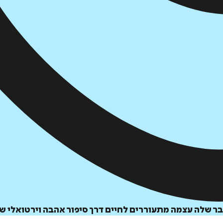
ר שלה עצמה מתעוררים לחיים דרך סיפור אהבה וירטואלי 