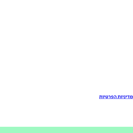
דיניות הפרטיות