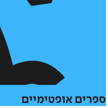
ספרים
אופטימיים