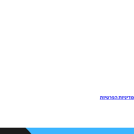
דיניות הפרטיות