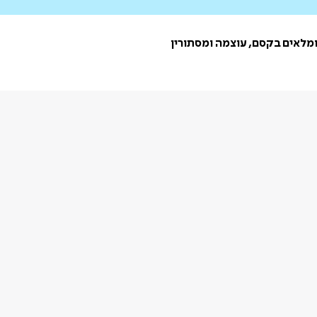
ומלאים בקסם, עוצמה ומסתורין