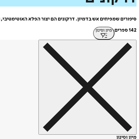
סיפורים שמפיחים אש בדמיון. דרקונים הם יצור הפלא האוטימטיבי, 
142 ספרים
מיון וסינון
מיון וסינון