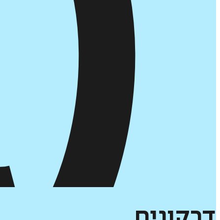
דרקונים