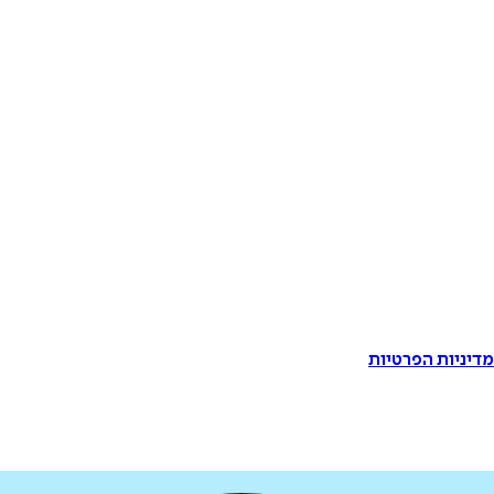
דיניות הפרטיות