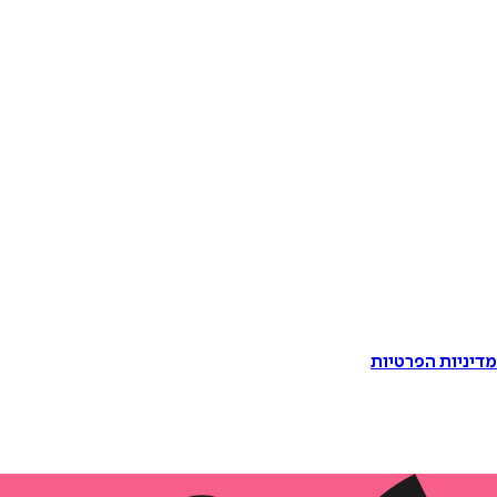
דיניות הפרטיות