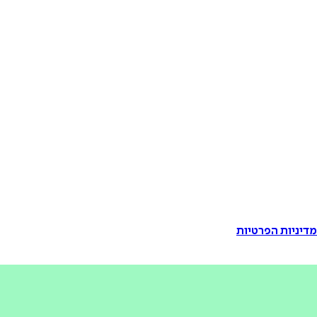
דיניות הפרטיות