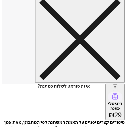
איזה פורמט לשלוח כמתנה?
דיגיטלי
מתנה
₪
29
סיפורים קצרים יפניים על האמת המשתנה לפי המתבונן, מאת אמן