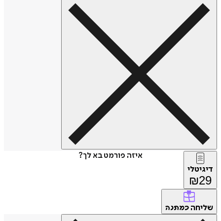
איזה פורמט בא לך?
דיגיטלי
₪
29
שליחה
כמתנה