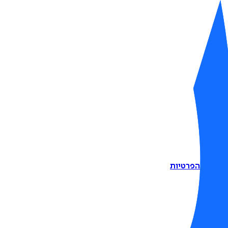
דיניות הפרטיות