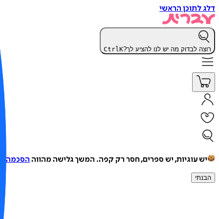
דלג לתוכן הראשי
רוצה לבדוק מה יש לנו להציע לך?
K
Ctrl
יש עוגיות, יש ספרים, חסר רק קפה.
המשך גלישה מהווה
הסכמה למ
הבנתי