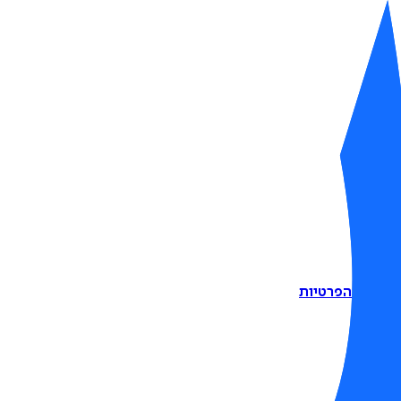
דיניות הפרטיות