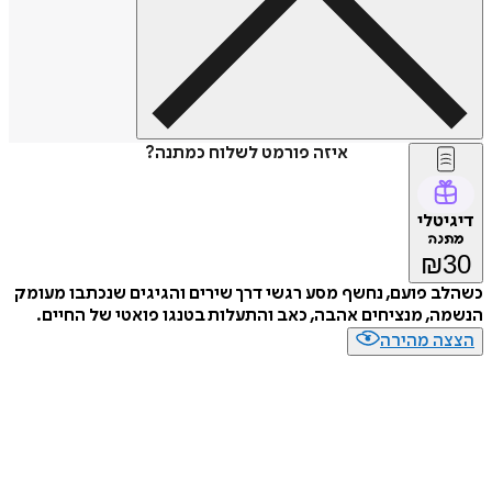
איזה פורמט לשלוח כמתנה?
דיגיטלי
מתנה
₪
30
כשהלב פועם, נחשף מסע רגשי דרך שירים והגיגים שנכתבו מעומק
הנשמה, מנציחים אהבה, כאב והתעלות בטנגו פואטי של החיים.
הצצה מהירה