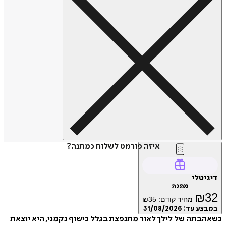
איזה פורמט לשלוח כמתנה?
דיגיטלי
מתנה
₪
32
מחיר קודם:
35
₪
במבצע עד:
31/08/2026
כשאהבתה של לילך לאור מתנפצת בגלל כישוף נקמני, היא יוצאת