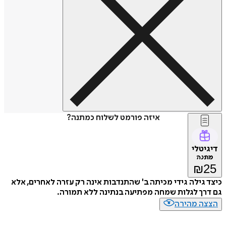
איזה פורמט לשלוח כמתנה?
דיגיטלי
מתנה
₪
25
כיצד גילה גידי מכיתה ב' שהתנדבות אינה רק עזרה לאחרים, אלא
גם דרך לגלות שמחה מפתיעה בנתינה ללא תמורה.
הצצה מהירה