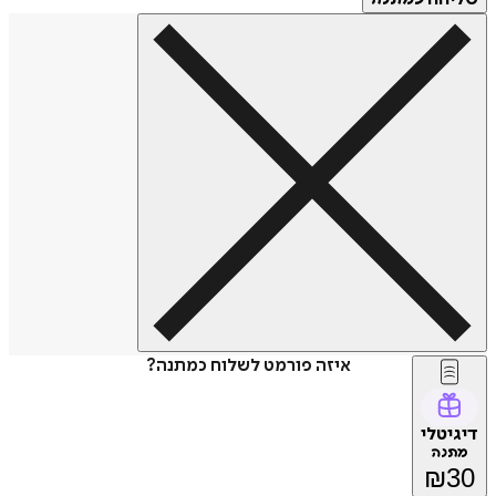
איזה פורמט לשלוח כמתנה?
דיגיטלי
מתנה
₪
30