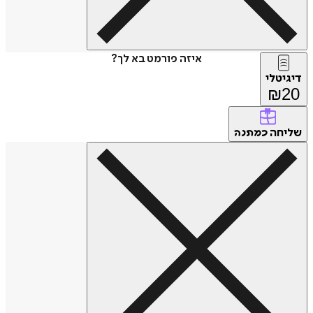
איזה פורמט בא לך?
דיגיטלי
₪
20
שליחה
כמתנה