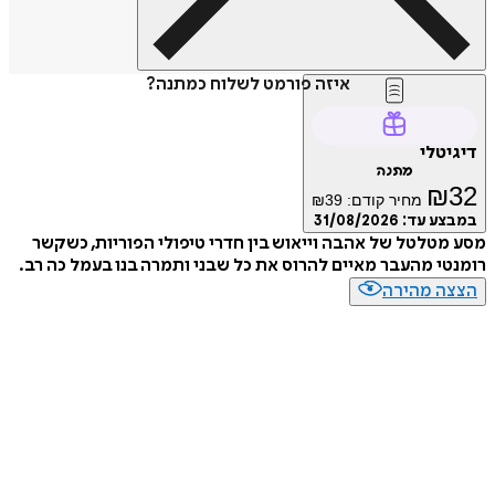
איזה פורמט לשלוח כמתנה?
דיגיטלי
מתנה
₪
32
מחיר קודם:
39
₪
במבצע עד:
31/08/2026
מסע מטלטל של אהבה וייאוש בין חדרי טיפולי הפוריות, כשקשר
רומנטי מהעבר מאיים להרוס את כל שבני ותמרה בנו בעמל כה רב.
הצצה מהירה