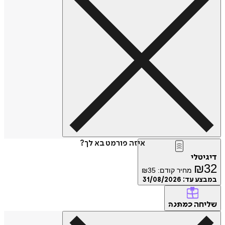
איזה פורמט בא לך?
דיגיטלי
₪
32
מחיר קודם:
35
₪
במבצע עד:
31/08/2026
שליחה
כמתנה