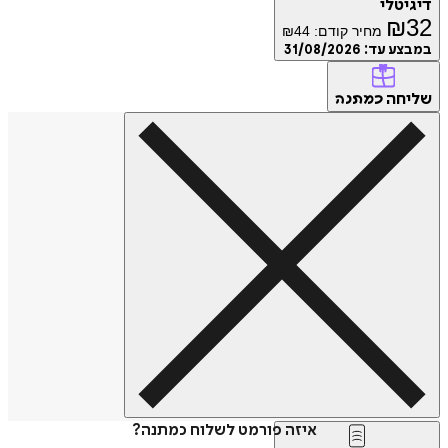
דיגיטלי
₪
32
מחיר קודם:
44
₪
במבצע עד:
31/08/2026
שליחה
כמתנה
איזה פורמט לשלוח כמתנה?