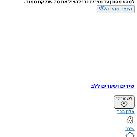
למסע מסוכן עד מצרים כדי להציל את מה שנלקח ממנה.
הצצה מהירה
שירים ושערים ללב
לשמור לי
אלון בכר
שירה