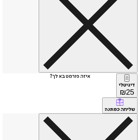
איזה פורמט בא לך?
דיגיטלי
₪
25
שליחה
כמתנה