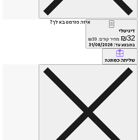
איזה פורמט בא לך?
דיגיטלי
₪
32
מחיר קודם:
39
₪
במבצע עד:
31/08/2026
שליחה
כמתנה