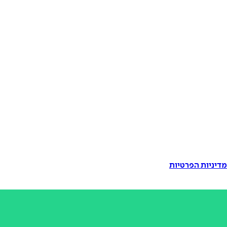
דיניות הפרטיות