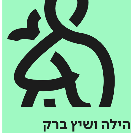
הילה
ושיץ
ברק