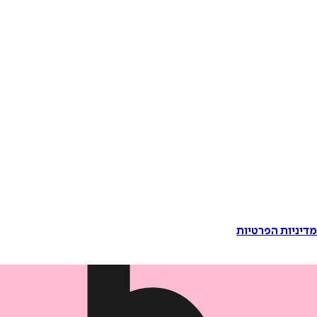
דיניות הפרטיות