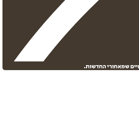
מיים שמאחורי החדשות.