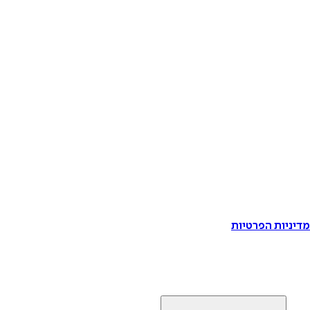
דיניות הפרטיות