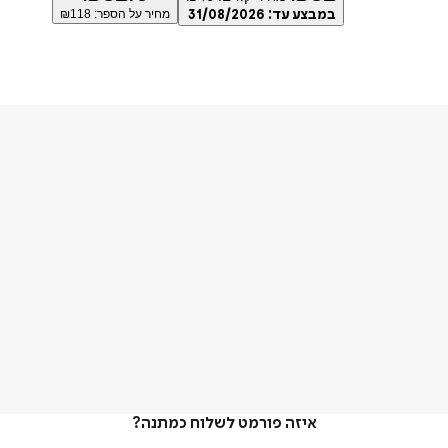
במבצע עד:
31/08/2026
מחיר על הספר: ₪
118
איזה פורמט לשלוח כמתנה?