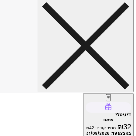
דיגיטלי
מתנה
₪
32
מחיר קודם:
42
₪
במבצע עד:
31/08/2026