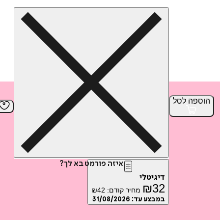
הוספה
לסל
איזה פורמט בא לך?
דיגיטלי
₪
32
מחיר קודם:
42
₪
במבצע עד:
31/08/2026