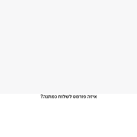
איזה פורמט לשלוח כמתנה?