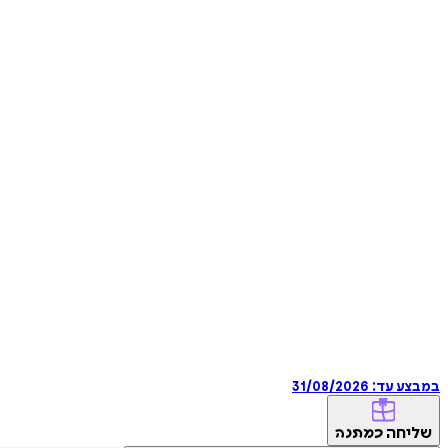
במבצע עד:
31/08/2026
שליחה
כמתנה