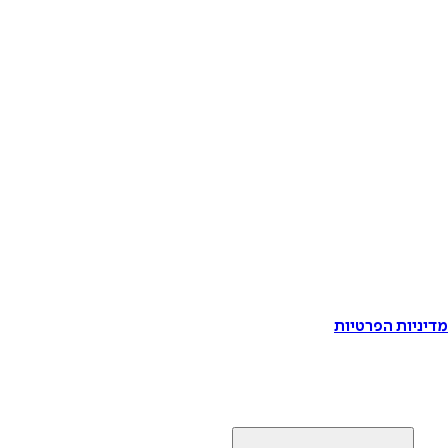
דיניות הפרטיות