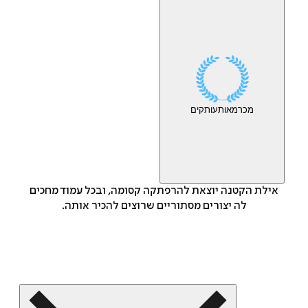
מכר
מאות
עותקים
אילת הקטנה יוצאת להרפתקה קסומה, ובכל עמוד מחכים
לה יצורים מסתוריים שרוצים להכיר אותה.