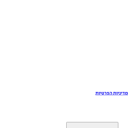
דיניות הפרטיות