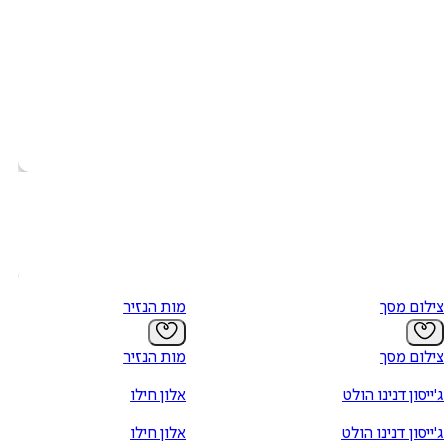
צילום מסך
מות הנזיר
צילום מסך
מות הנזיר
ג'ייסון דנינו הולט
אלון חילו
ג'ייסון דנינו הולט
אלון חילו