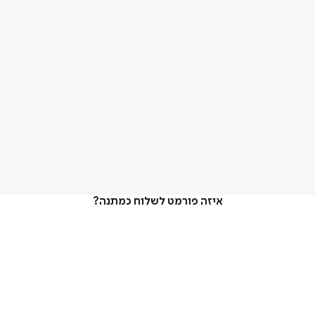
איזה פורמט לשלוח כמתנה?