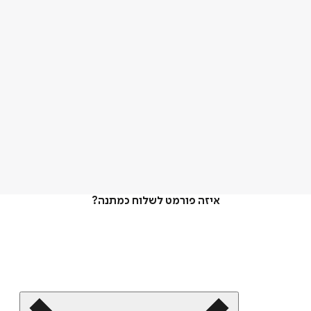
איזה פורמט לשלוח כמתנה?