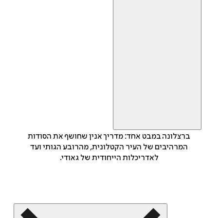
ברצלונה במבט אחד: מדריך אנין שחושף את הסודות
המרהיבים של העיר הקטלונית, מהרובע הגותי ועד
לאדריכלות הייחודית של גאודי.