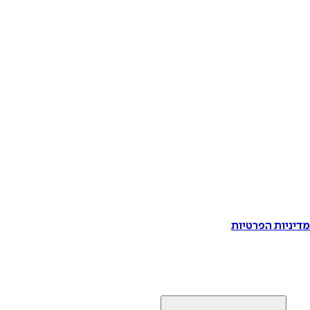
דיניות הפרטיות