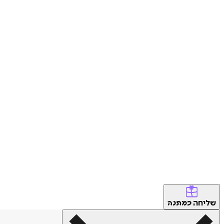
שליחה
כמתנה