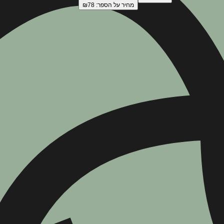
מחיר על הספר: ₪
78