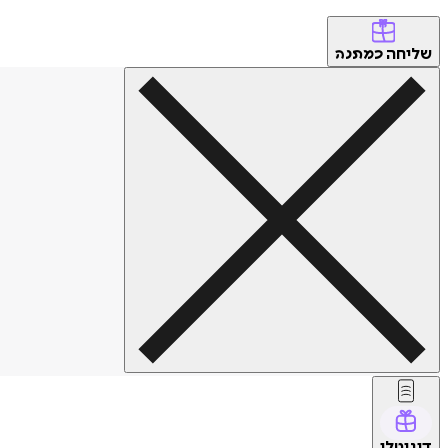
שליחה
כמתנה
דיגיטלי