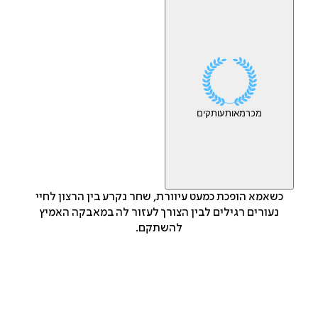
מכר
מאות
עותקים
כשאמא הופכת כמעט עיוורת, שחר נקרע בין הרצון לחיי
נעורים רגילים לבין הצורך לעזור לה במאבקה האמיץ
להשתקם.