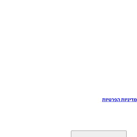
דיניות הפרטיות