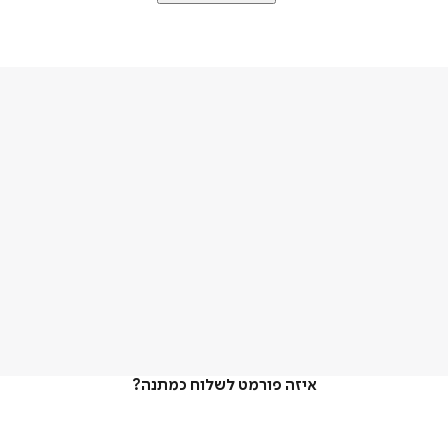
איזה פורמט לשלוח כמתנה?