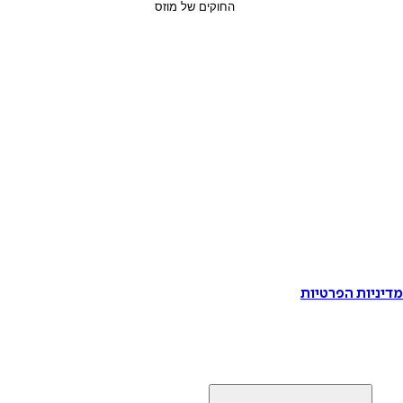
דיניות הפרטיות