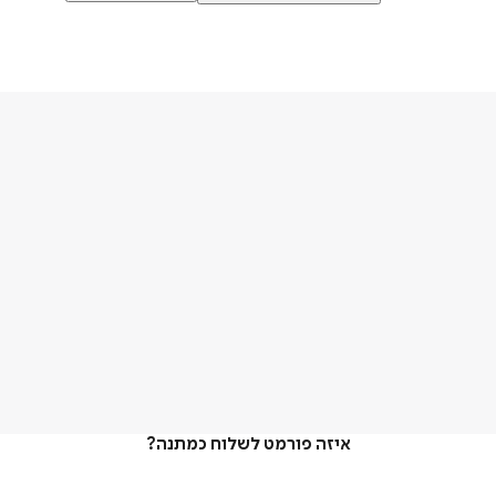
איזה פורמט לשלוח כמתנה?