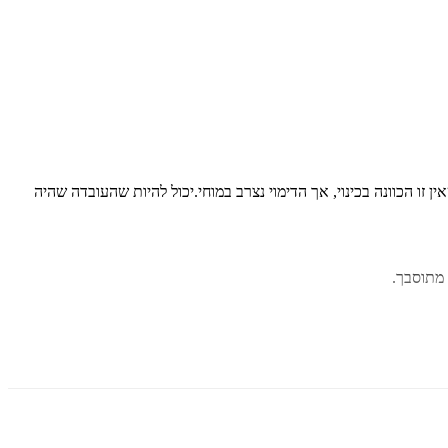
 זו הכוונה בכינוי, אך הדימוי נצרב במוחי.יכול להיות שהעובדה שהיה
ר מתוסבך.