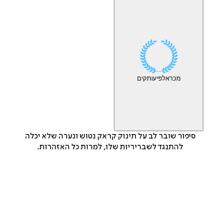
מכר
אלפי
עותקים
סיפור שובר לב על תינוק קראק נטוש ונערה שלא יכלה
להתנגד לשבריריות שלו, למרות כל האזהרות.