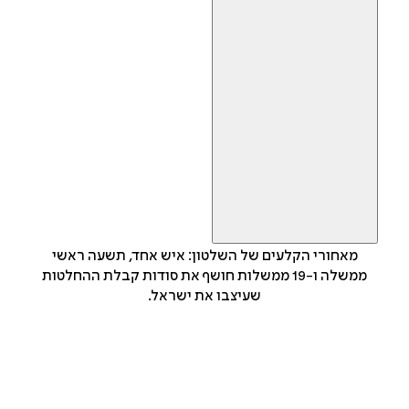
מאחורי הקלעים של השלטון: איש אחד, תשעה ראשי
ממשלה ו-19 ממשלות חושף את סודות קבלת ההחלטות
שעיצבו את ישראל.