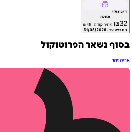
דיגיטלי
מתנה
₪
32
מחיר קודם:
48
₪
במבצע עד:
31/08/2026
בסוף נשאר הפרוטוקול
אריה זהר