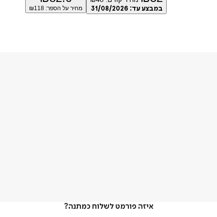
במבצע עד:
31/08/2026
מחיר על הספר: ₪
118
איזה פורמט לשלוח כמתנה?