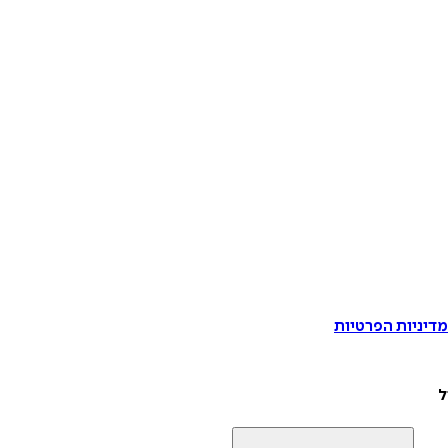
דיניות הפרטיות
ל