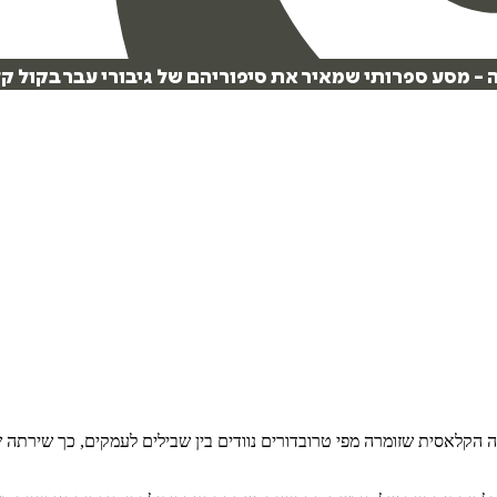
 מסע ספרותי שמאיר את סיפוריהם של גיבורי עבר בקול קדו
 הקלאסית שזומרה מפי טרובדורים נוודים בין שבילים לעמקים, כך שירתה 