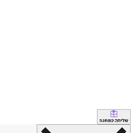
שליחה
כמתנה