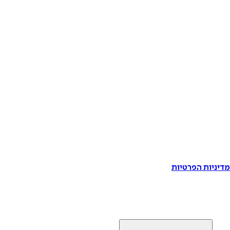
דיניות הפרטיות