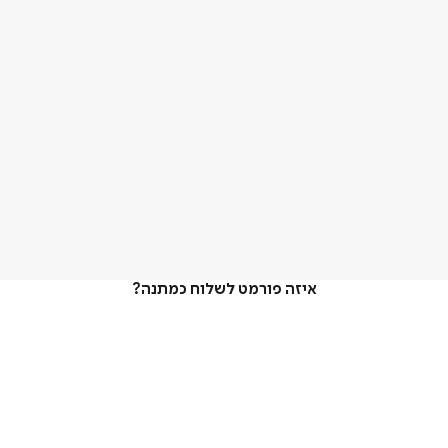
איזה פורמט לשלוח כמתנה?