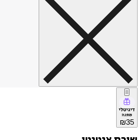
דיגיטלי
מתנה
₪
35