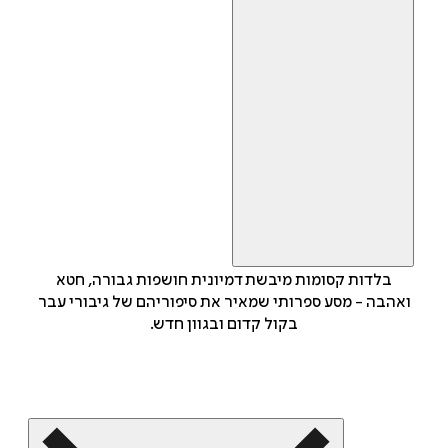
בלדות קסומות מיבשת דמיונית חושפות גבורה, חטא
ואהבה - מסע ספרותי שמאיר את סיפוריהם של גיבורי עבר
בקול קדום ובגוון חדש.