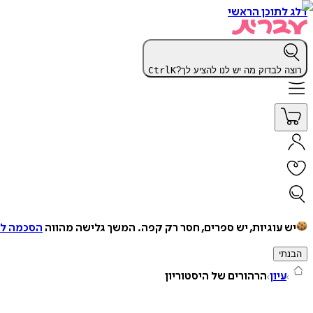
דלג לתוכן הראשי
רוצה לבדוק מה יש לנו להציע לך?
K
Ctrl
יש עוגיות, יש ספרים, חסר רק קפה.
המשך גלישה מהווה
הסכמה למ
הבנתי
עיון
הרהורים של היסטוריון