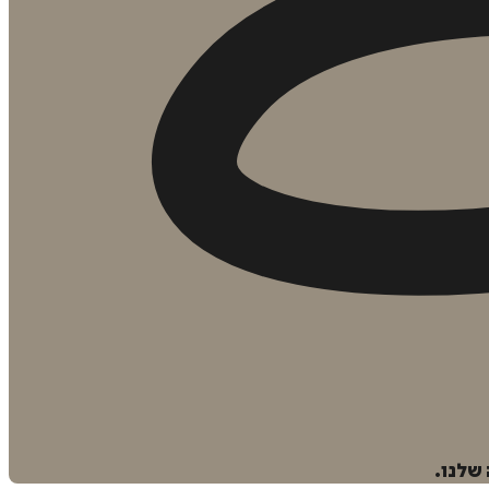
שלנו.