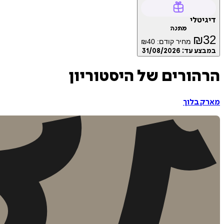
דיגיטלי
מתנה
₪
32
מחיר קודם:
40
₪
במבצע עד:
31/08/2026
הרהורים של היסטוריון
מארק בלוך