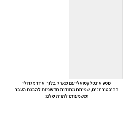
מסע אינטלקטואלי עם מארק בלוך, אחד מגדולי
ההיסטוריונים, שפיתח מתודות חדשניות להבנת העבר
ומשמעותו להווה שלנו.