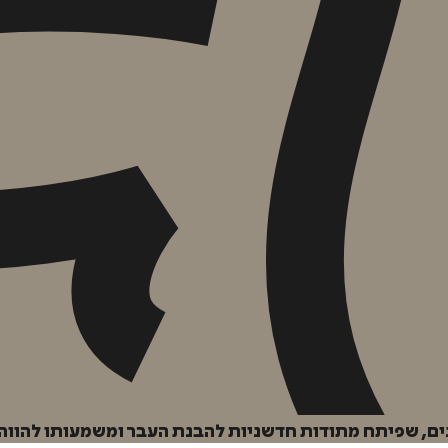
ים, שפיתח מתודות חדשניות להבנת העבר ומשמעותו להווה 