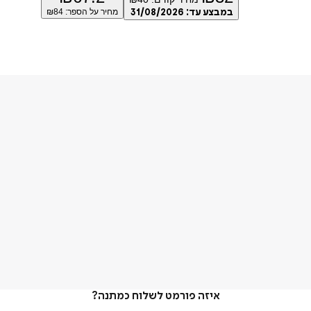
במבצע עד:
31/08/2026
מחיר על הספר: ₪
84
איזה פורמט לשלוח כמתנה?