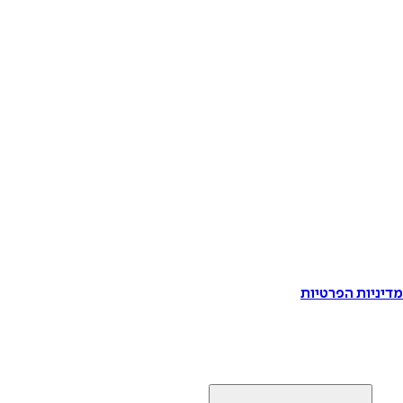
דיניות הפרטיות