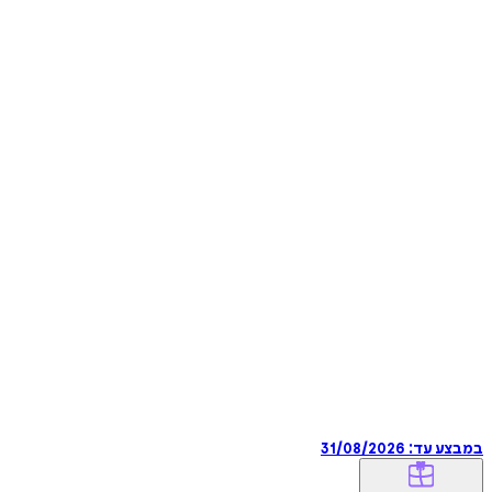
במבצע עד:
31/08/2026