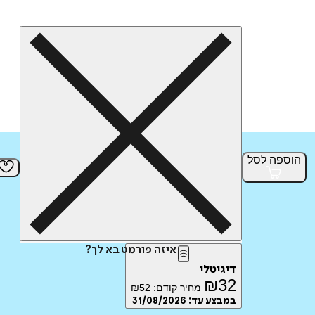
הוספה
לסל
איזה פורמט בא לך?
דיגיטלי
₪
32
מחיר קודם:
52
₪
במבצע עד:
31/08/2026