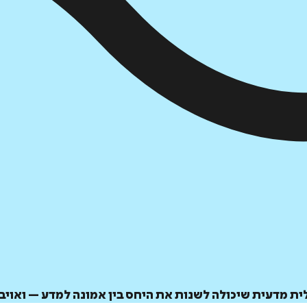
לית מדעית שיכולה לשנות את היחס בין אמונה למדע – ואוי