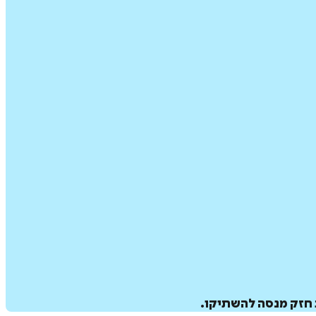
ב חזק מנסה להשתיקו.