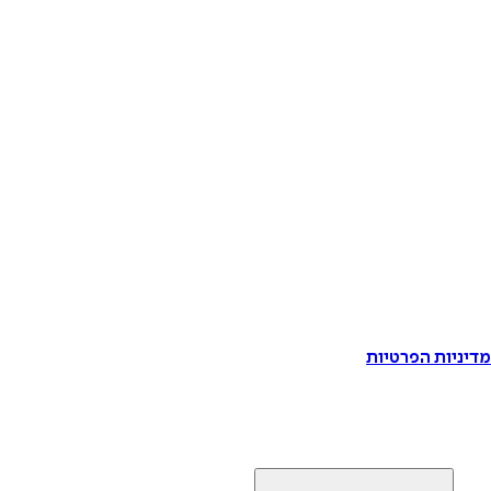
דיניות הפרטיות