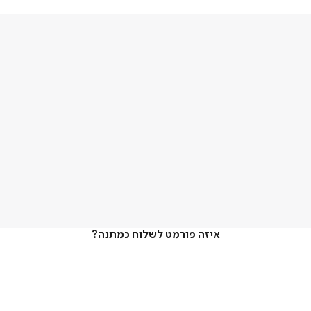
איזה פורמט לשלוח כמתנה?