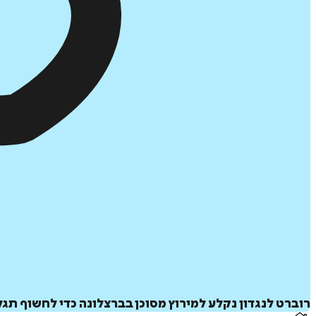
רוברט לנגדון נקלע למירוץ מסוכן בברצלונה כדי לחשוף תג