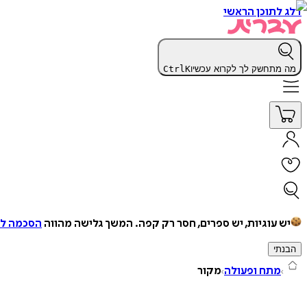
דלג לתוכן הראשי
מה מתחשק לך לקרוא עכשיו
K
Ctrl
יש עוגיות, יש ספרים, חסר רק קפה.
המשך גלישה מהווה
הסכמה למ
הבנתי
מתח ופעולה
מקור