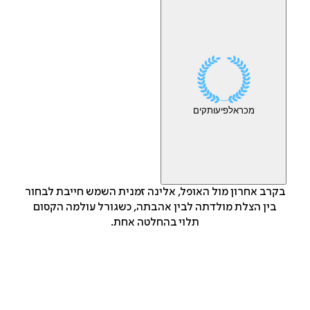
מכר
אלפי
עותקים
בקרב אחרון מול האופל, אלינה זמנית השמש חייבת לבחור
בין הצלת מולדתה לבין אהבתה, כשגורל עולמה הקסום
תלוי בהחלטה אחת.