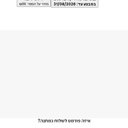
במבצע עד:
31/08/2026
מחיר על הספר: ₪
98
איזה פורמט לשלוח כמתנה?