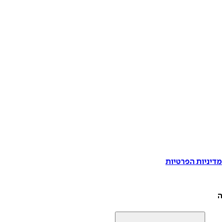
דיניות הפרטיות