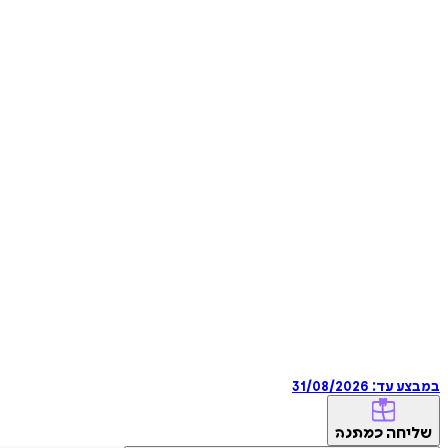
במבצע עד:
31/08/2026
שליחה
כמתנה