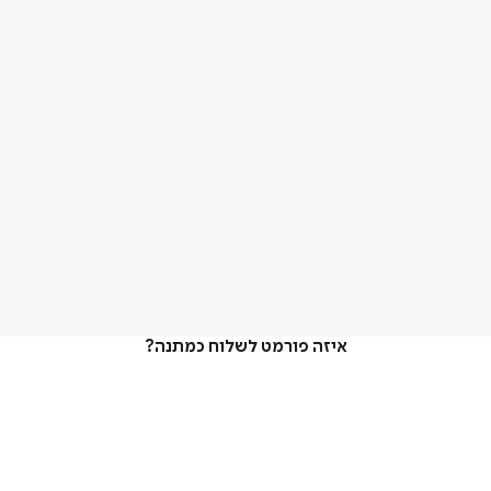
איזה פורמט לשלוח כמתנה?