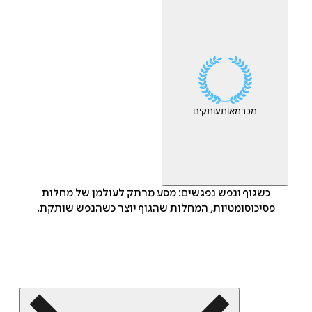
מכר
מאות
עותקים
כשגוף ונפש נפגשים: מסע מרתק לעולמן של מחלות
פסיכוסומטיות, המחלות שהגוף יוצר כשהנפש שותקת.