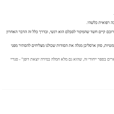
בה רפואית כלשהי.
ובם קיים חשד שהמקור לסבלם הוא רגשי, ובדרך כלל זה הדבר האחרון
ת, סוזן או'סליבן מגלה את הסודות שכולנו מצליחים להסתיר מפני
ים בספר ייחודי זה, שהוא גם מלא חמלה במידה יוצאת דופן" -
סנדיי