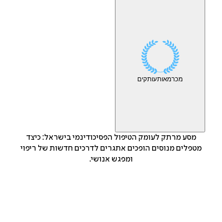
מכר
מאות
עותקים
מסע מרתק לעומק הטיפול הפסיכודינמי בישראל: כיצד
מטפלים מנוסים הופכים אתגרים לדרכים חדשות של ריפוי
ומפגש אנושי.