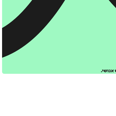
אנושי.