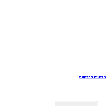
דיניות הפרטיות