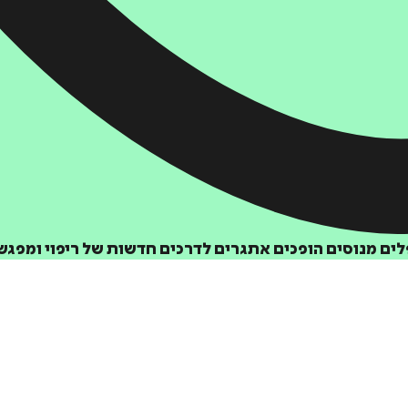
ים מנוסים הופכים אתגרים לדרכים חדשות של ריפוי ומפגש 