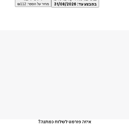
במבצע עד:
31/08/2026
מחיר על הספר: ₪
112
איזה פורמט לשלוח כמתנה?