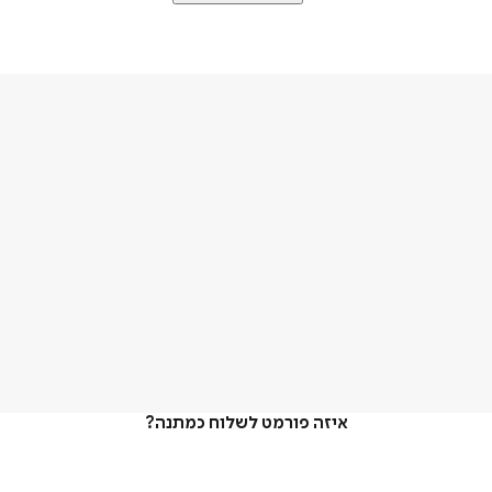
איזה פורמט לשלוח כמתנה?