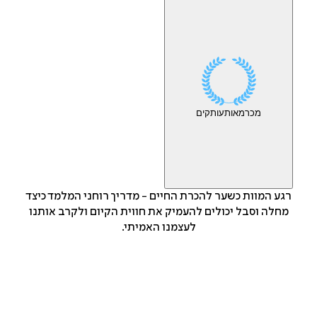
מכר
מאות
עותקים
רגע המוות כשער להכרת החיים - מדריך רוחני המלמד כיצד
מחלה וסבל יכולים להעמיק את חווית הקיום ולקרב אותנו
לעצמנו האמיתי.