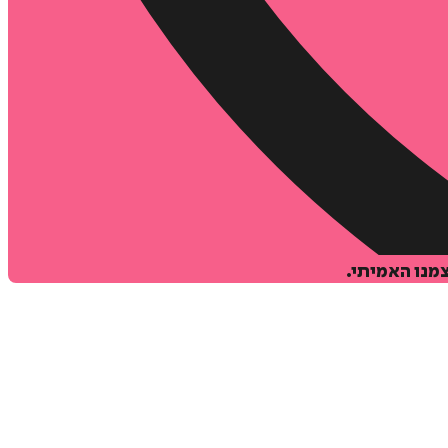
צמנו האמיתי.