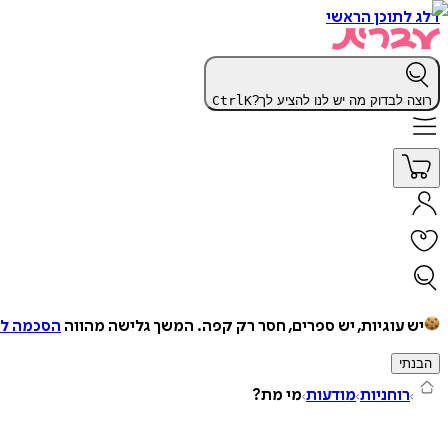
דלג לתוכן הראשי
רוצה לבדוק מה יש לנו להציע לך?
K
Ctrl
יש עוגיות, יש ספרים, חסר רק קפה.
המשך גלישה מהווה
הסכמה למ
הבנתי
רוחניות
מודעות
מי מת?