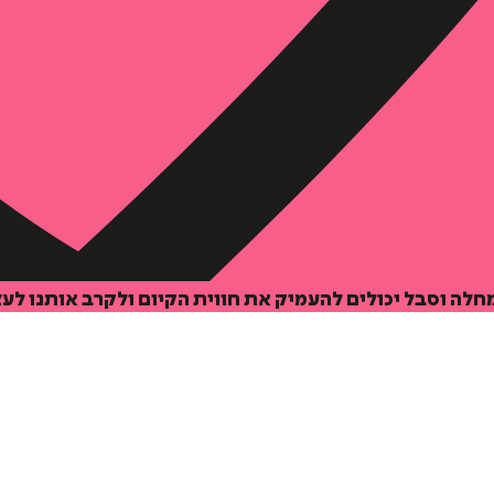
מחלה וסבל יכולים להעמיק את חווית הקיום ולקרב אותנו לע