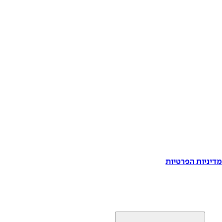
דיניות הפרטיות