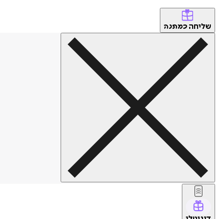
שליחה
כמתנה
דיגיטלי