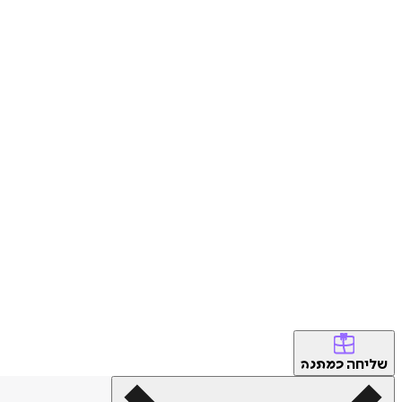
שליחה
כמתנה