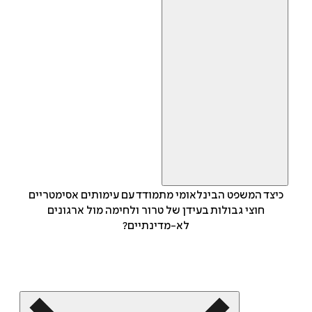
כיצד המשפט הבינלאומי מתמודד עם עימותים אסימטריים
חוצי גבולות בעידן של טרור ולחימה מול ארגונים
לא-מדינתיים?