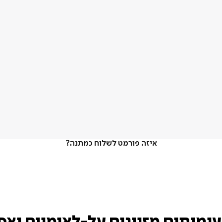
איזה פורמט לשלוח כמתנה?