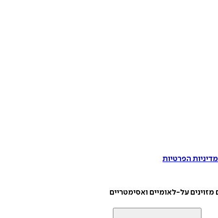
דיניות הפרטיות
מזוינים על-לאומיים ואסימטריים