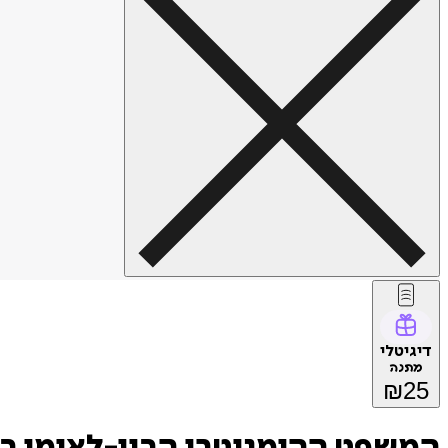
דיגיטלי
מתנה
₪
25