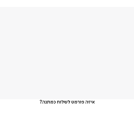
איזה פורמט לשלוח כמתנה?