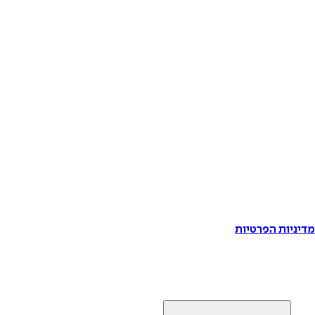
דיניות הפרטיות