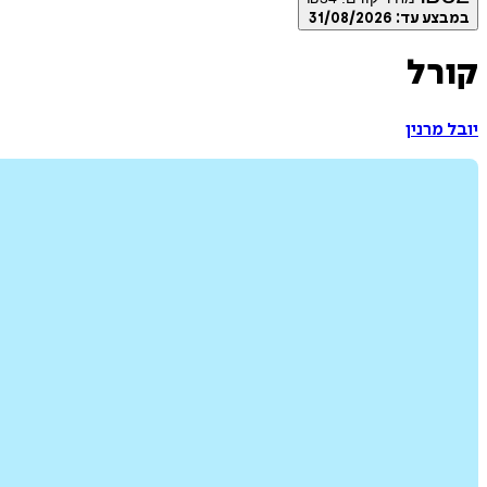
במבצע עד:
31/08/2026
קורל
יובל מרנין