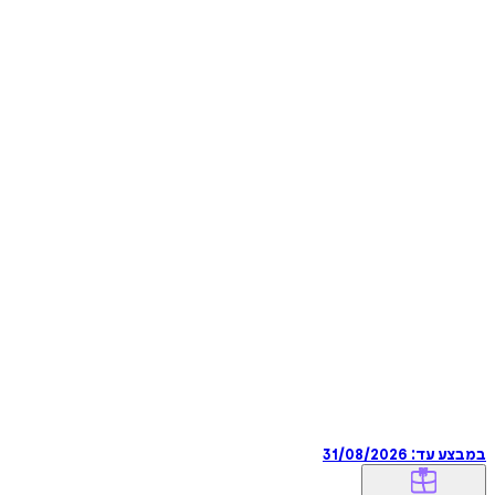
במבצע עד:
31/08/2026