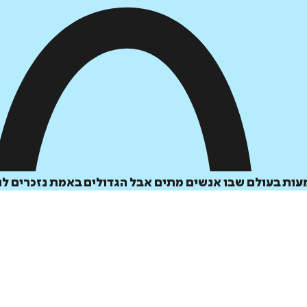
ות בעולם שבו אנשים מתים אבל הגדולים באמת נזכרים לנ