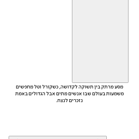
מסע מרתק בין תשוקה לקדושה, כשקורל וטל מחפשים
משמעות בעולם שבו אנשים מתים אבל הגדולים באמת
נזכרים לנצח.