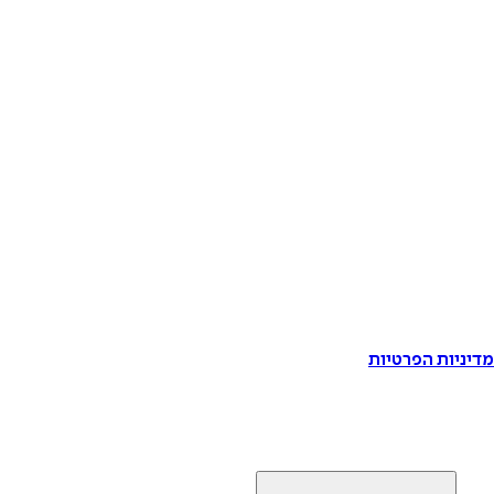
דיניות הפרטיות