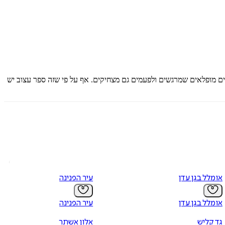
ים מופלאים שמרגשים ולפעמים גם מצחיקים. אף על פי שזה ספר עצוב יש
אומלל בגן עדן
עיר הפנינה
אומלל בגן עדן
עיר הפנינה
גד קליש
אלון אשתר