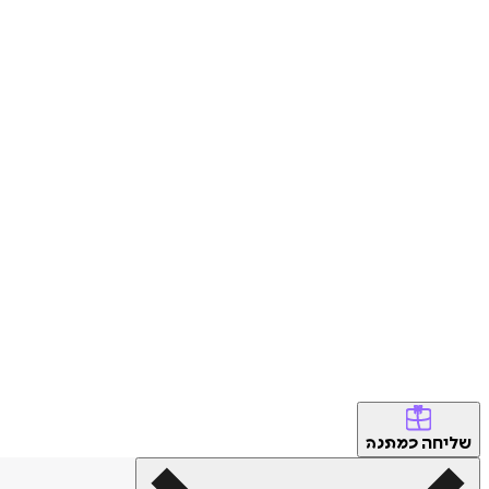
שליחה
כמתנה