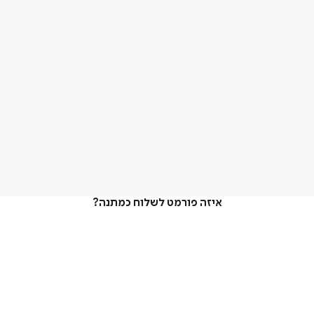
איזה פורמט לשלוח כמתנה?