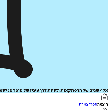
אלף שנים של הרפתקאות הזויות דרך עיניו של סופר סכיזופר
הוצאה
ספרי צמרת