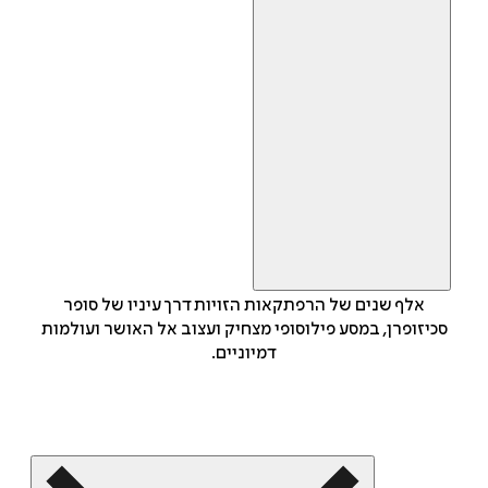
אלף שנים של הרפתקאות הזויות דרך עיניו של סופר
סכיזופרן, במסע פילוסופי מצחיק ועצוב אל האושר ועולמות
דמיוניים.