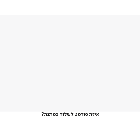
איזה פורמט לשלוח כמתנה?