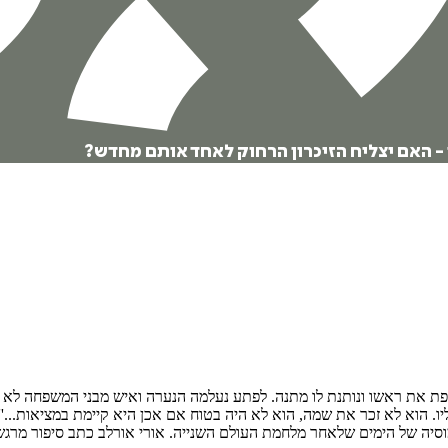
ן - האם יצליח הזיכרון הרחוק לאחד אותם מחדש?
טפת את ראשו ונותנת לו מתנה. לפתע נעלמה הנערה ואיש מבני המשפחה לא הז
 הוא לא זכר את שמה, הוא לא היה בטוח אם אכן היא קיימת במציאות...''
מוסיה של הימים שלאחר מלחמת העולם השנייה. אורי אורלב כתב סיפור מרג