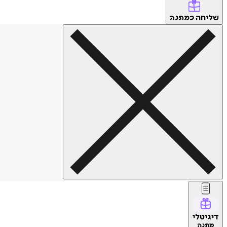
שליחה
כמתנה
דיגיטלי
מתנה