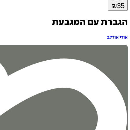
₪
35
הגברת עם המגבעת
אורי אורלב