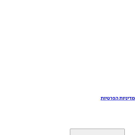
דיניות הפרטיות