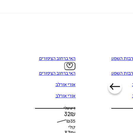
רבות השמש
האי ברחוב הציפורים
רבות השמש
האי ברחוב הציפורים
אורי אורלב
אורי אורלב
דיגיטלי
32
₪
₪
35
קולי