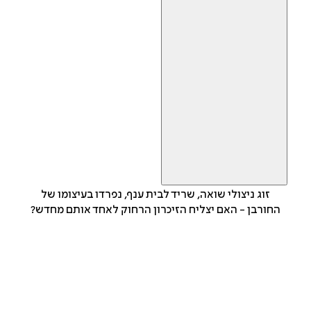
זוג ניצולי שואה, שריד לבית ענף, נפרדו בעיצומו של
החורבן - האם יצליח הזיכרון הרחוק לאחד אותם מחדש?