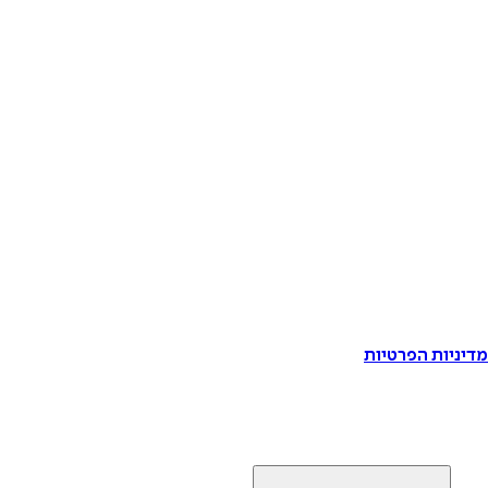
דיניות הפרטיות