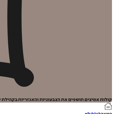
קולות אמיצים חושפים את הצבעוניות והאכזריות בקהילת יו