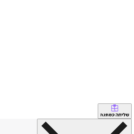
שליחה
כמתנה