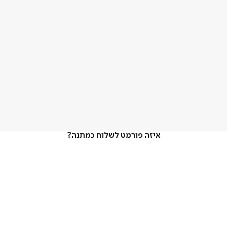
איזה פורמט לשלוח כמתנה?