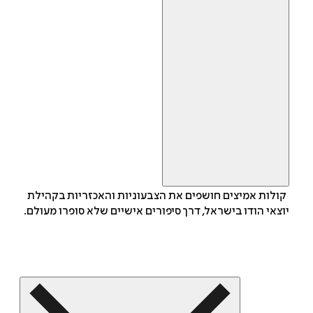
קולות אמיצים חושפים את הצבעוניות והאכזריות בקהילת
יוצאי הודו בישראל, דרך סיפורים אישיים שלא סופרו מעולם.