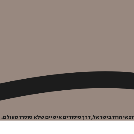
צאי הודו בישראל, דרך סיפורים אישיים שלא סופרו מעולם.