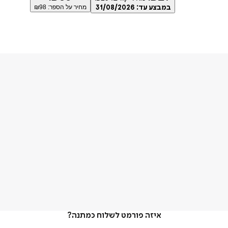
במבצע עד:
31/08/2026
מחיר על הספר: ₪
98
איזה פורמט לשלוח כמתנה?