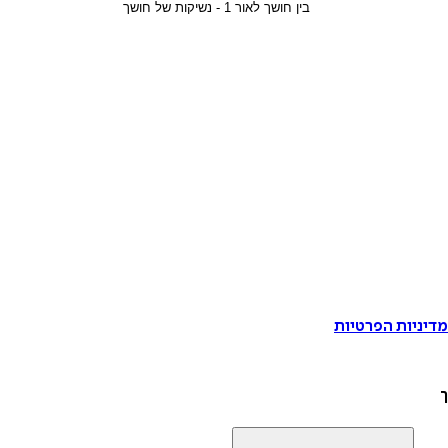
דיניות הפרטיות