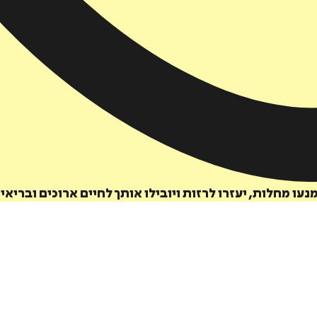
 מחלות, יעזרו לרזות ויובילו אותך לחיים ארוכים ובריאי