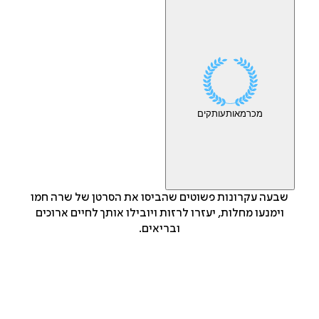
מכר
מאות
עותקים
שבעה עקרונות פשוטים שהביסו את הסרטן של שרה חמו
וימנעו מחלות, יעזרו לרזות ויובילו אותך לחיים ארוכים
ובריאים.