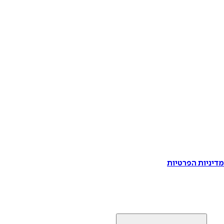
דיניות הפרטיות