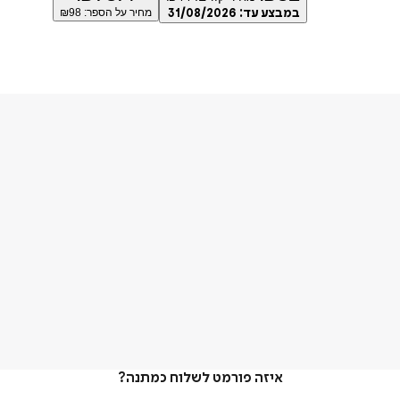
במבצע עד:
31/08/2026
מחיר על הספר: ₪
98
איזה פורמט לשלוח כמתנה?