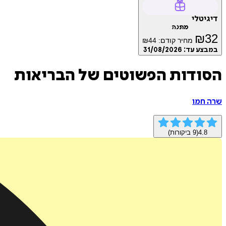
דיגיטלי
מתנה
₪
32
מחיר קודם:
44
₪
במבצע עד:
31/08/2026
הסודות הפשוטים של הבריאות
שרה חמו
4.8
(
9
ביקורות)