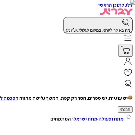
דלג לתוכן הראשי
מה בא לך לקרוא במקום לגלול?
K
Ctrl
יש עוגיות, יש ספרים, חסר רק קפה.
המשך גלישה מהווה
הסכמה למ
הבנתי
מתח ופעולה
מתח ישראלי
המתמחים