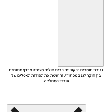
גניבת חומרים נרקוטיים בבית חולים מציתה מרדף מתוחכם
בין חוקר לגנב מסתורי, וחושפת את הסודות האפלים של
עובדי המחלקה.