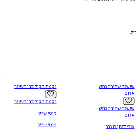
שושנה שחורה נחש
נקמת הקוליברי העיוור
אדום
נקמת הקוליברי העיוור
שושנה שחורה נחש
מוטי שריר
אדום
מוטי שריר
אורי דותן בוכנר