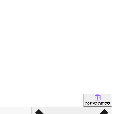
שליחה
כמתנה