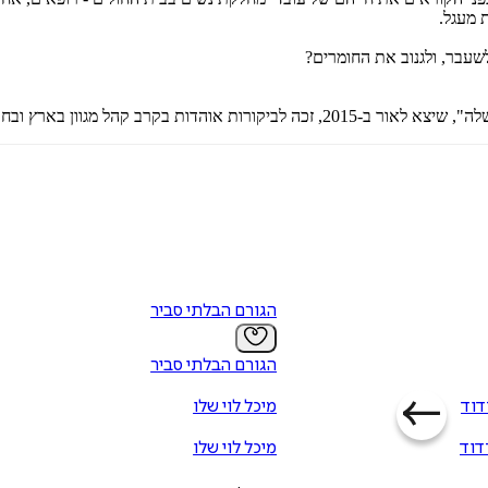
 מעגל.
שעבר, ולגנוב את החומרים?
קורות אוהדות בקרב קהל מגוון בארץ ובחו"ל.
הגורם הבלתי סביר
הגורם הבלתי סביר
דוד
מיכל לוי שלו
דוד
מיכל לוי שלו