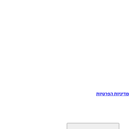
דיניות הפרטיות