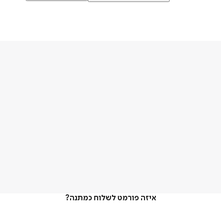
איזה פורמט לשלוח כמתנה?