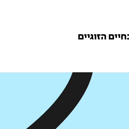
יים הזוגיים