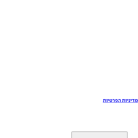
דיניות הפרטיות