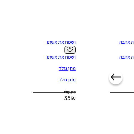
ה אהבה
ושמח את אשתו
ה אהבה
ושמח את אשתו
מתן גולד
מתן גולד
דיגיטלי
35
₪