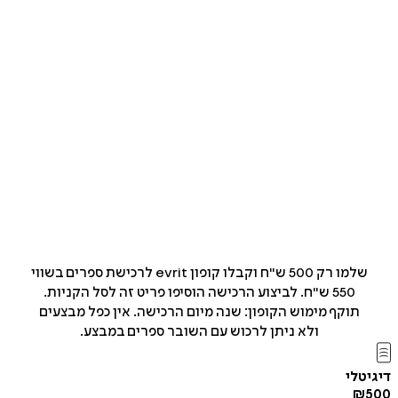
שלמו רק 500 ש"ח וקבלו קופון evrit לרכישת ספרים בשווי
550 ש"ח. לביצוע הרכישה הוסיפו פריט זה לסל הקניות.
תוקף מימוש הקופון: שנה מיום הרכישה. אין כפל מבצעים
ולא ניתן לרכוש עם השובר ספרים במבצע.
לי