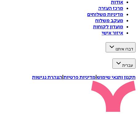
אודות
מרכז העזרה
מדיניות משלוחים
מעקב משלוח
מועדון לקוחות
איזור אישי
איתנו
ת
 ותנאי שימוש
|
מדיניות פרטיות
|
הצהרת נגישות