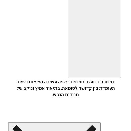
משוררת נועזת חושפת בשפה עשירה מציאות נשית
העומדת בין קדושה לטומאה, בתיאור אמיץ ונוקב של
תנודות הנפש.