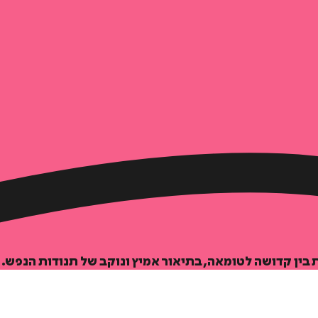
ין קדושה לטומאה, בתיאור אמיץ ונוקב של תנודות הנפש.