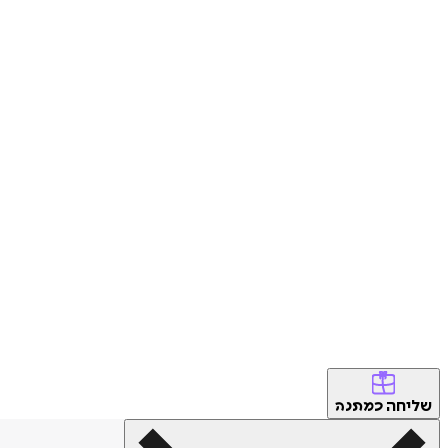
שליחה
כמתנה