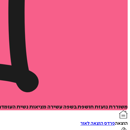
משוררת נועזת חושפת בשפה עשירה מציאות נשית העומדת ב
הוצאה
פרדס הוצאה לאור