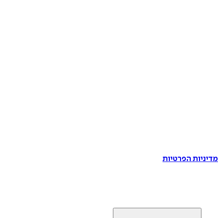
דיניות הפרטיות