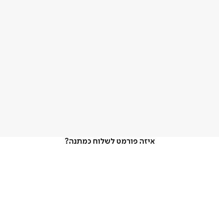
איזה פורמט לשלוח כמתנה?