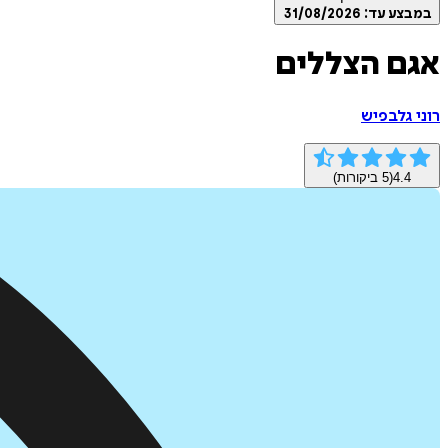
במבצע עד:
31/08/2026
אגם הצללים
רוני גלבפיש
4.4
(
5
ביקורות)