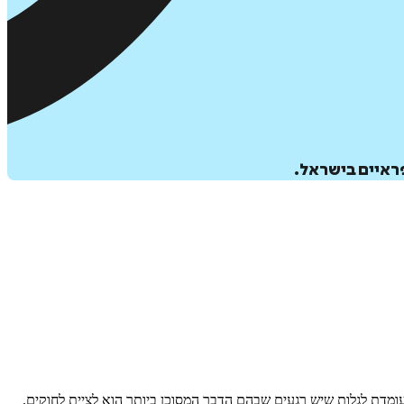
פראיים בישראל.