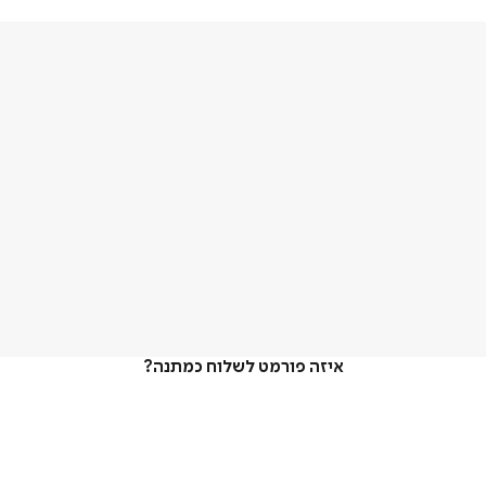
איזה פורמט לשלוח כמתנה?