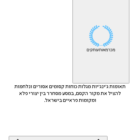
מכר
מאות
עותקים
תאומות ג'ינג'יות מגלות כוחות קסומים אסורים ונלחמות
להציל את מקור הקסם, במסע מסחרר בין יצורי פלא
ומקומות פראיים בישראל.