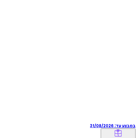
במבצע עד:
31/08/2026