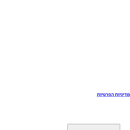
דיניות הפרטיות