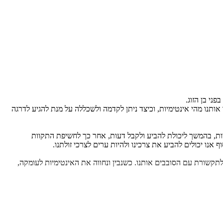
פני בן הזוג.
תנו מהי אינטימיות, וכיצד ניתן לקדמה ולשכללה על מנת להגיע לדרגה
ות, בהמשך ליכולת להביע ולקבל דעות, אחר כך לחשיפת התקוות
אנו יכולים להביע את צרכינו ולהיות ערים לצרכי זולתנו.
קשורת עם הסובבים אותנו. כשנבין ונחווה את האינטימיות לעומקה,