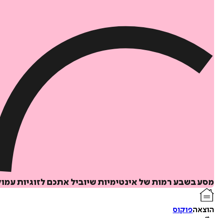
מסע בשבע רמות של אינטימיות שיוביל אתכם לזוגיות עמו
הוצאה
פוקוס