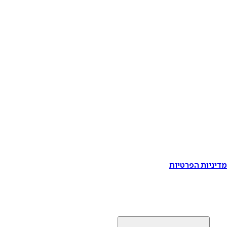
דיניות הפרטיות