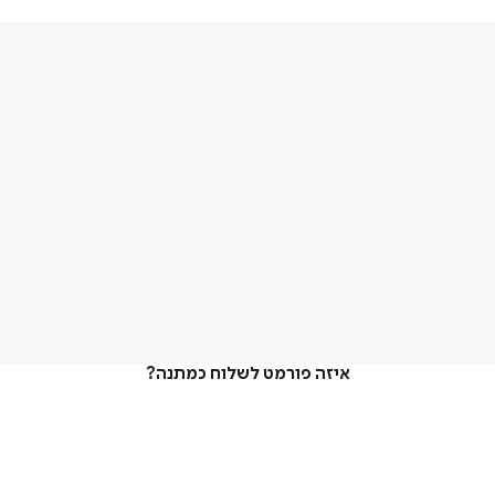
איזה פורמט לשלוח כמתנה?