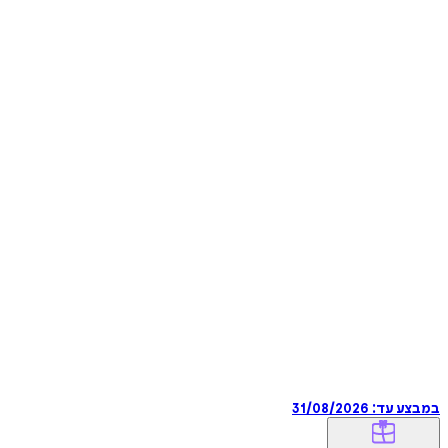
במבצע עד:
31/08/2026