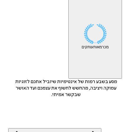
מכר
מאות
עותקים
מסע בשבע רמות של אינטימיות שיוביל אתכם לזוגיות
עמוקה ויציבה, מהחשש לחשוף את עצמכם ועד האושר
שבקשר אמיתי.