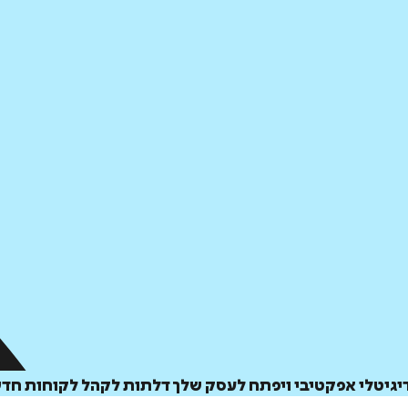
דיגיטלי אפקטיבי ויפתח לעסק שלך דלתות לקהל לקוחות חד