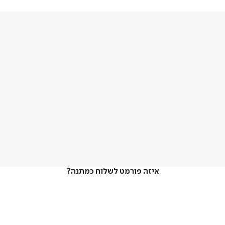
איזה פורמט לשלוח כמתנה?