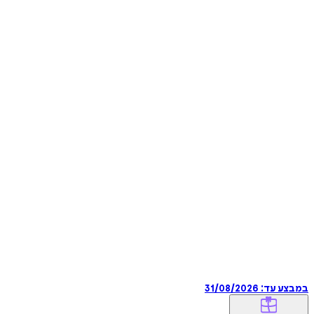
במבצע עד:
31/08/2026