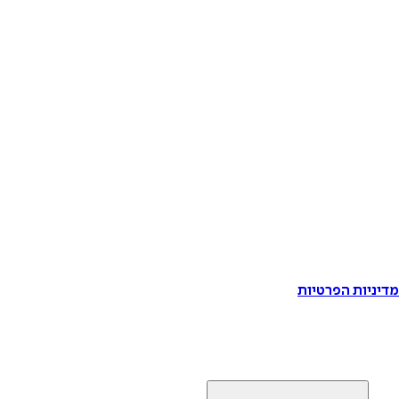
דיניות הפרטיות