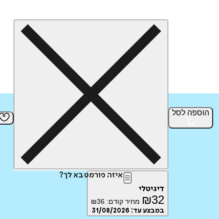
הוספה
לסל
איזה פורמט בא לך?
דיגיטלי
₪
32
מחיר קודם:
36
₪
במבצע עד:
31/08/2026