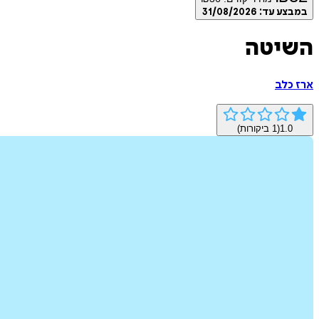
במבצע עד:
31/08/2026
השיטה
ארז כלב
1.0
(
1
ביקורות)