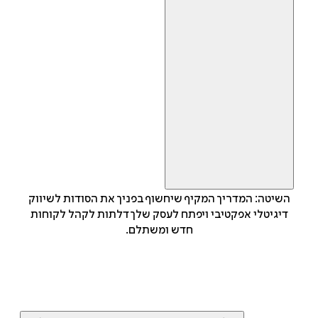
השיטה: המדריך המקיף שיחשוף בפניך את הסודות לשיווק
דיגיטלי אפקטיבי ויפתח לעסק שלך דלתות לקהל לקוחות
חדש ומשתלם.