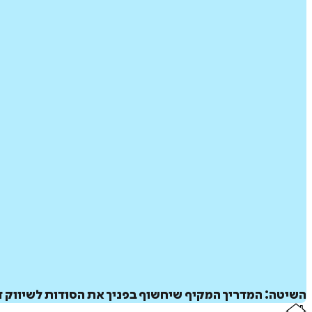
השיטה: המדריך המקיף שיחשוף בפניך את הסודות לשיווק 