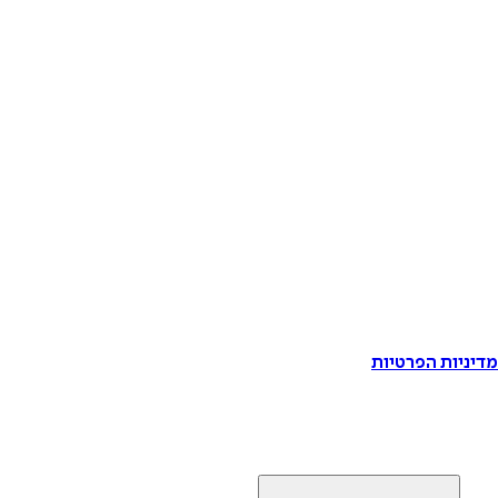
דיניות הפרטיות