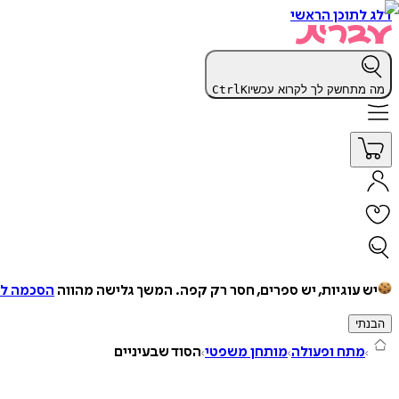
דלג לתוכן הראשי
מה מתחשק לך לקרוא עכשיו
K
Ctrl
יש עוגיות, יש ספרים, חסר רק קפה.
המשך גלישה מהווה
הסכמה למ
הבנתי
מתח ופעולה
מותחן משפטי
הסוד שבעיניים