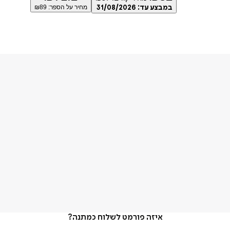
במבצע עד:
31/08/2026
מחיר על הספר: ₪
89
איזה פורמט לשלוח כמתנה?