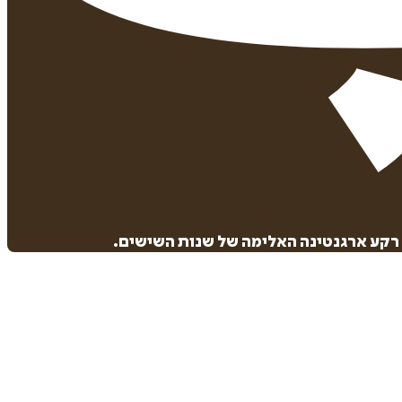
 רקע ארגנטינה האלימה של שנות השישים.