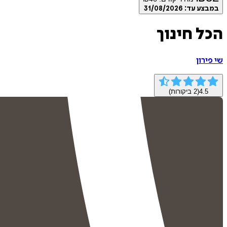
במבצע עד:
31/08/2026
הכל חינוך
שי פירון
4.5
(
2
ביקורות)