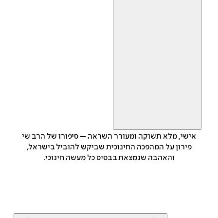
אישי, מלא תשוקה ומעורר השראה – סיפורו של הרב שי
פירון על המהפכה החינוכית שביקש להוביל בישראל,
והאהבה שנמצאת בבסיס כל מעשה חינוכי.