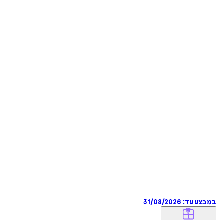
במבצע עד:
31/08/2026