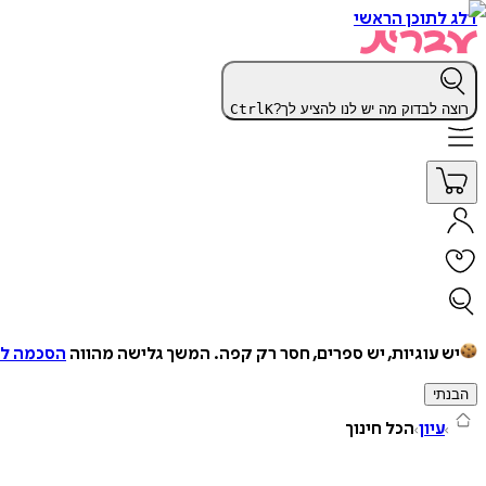
דלג לתוכן הראשי
רוצה לבדוק מה יש לנו להציע לך?
K
Ctrl
יש עוגיות, יש ספרים, חסר רק קפה.
המשך גלישה מהווה
הסכמה למ
הבנתי
עיון
הכל חינוך