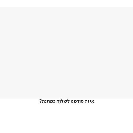
איזה פורמט לשלוח כמתנה?