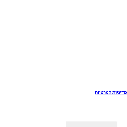
דיניות הפרטיות