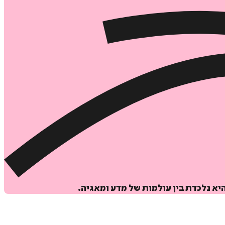
א נלכדת בין עולמות של מדע ומאגיה.