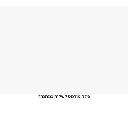
איזה פורמט לשלוח כמתנה?