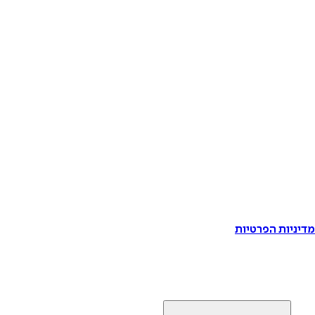
דיניות הפרטיות