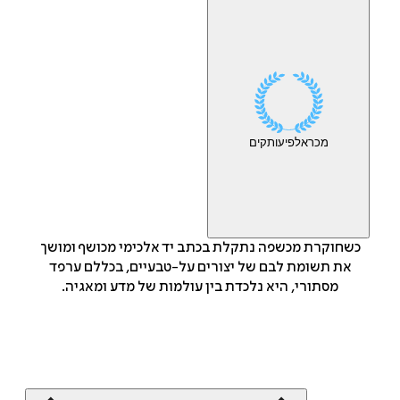
מכר
אלפי
עותקים
כשחוקרת מכשפה נתקלת בכתב יד אלכימי מכושף ומושך
את תשומת לבם של יצורים על-טבעיים, בכללם ערפד
מסתורי, היא נלכדת בין עולמות של מדע ומאגיה.