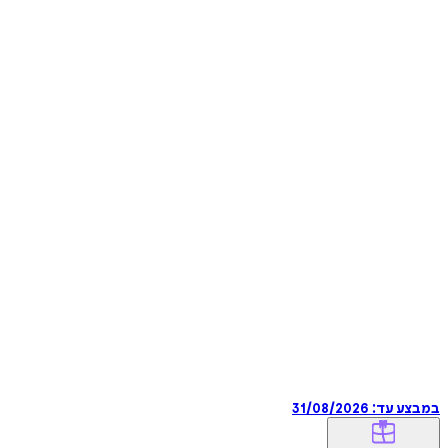
במבצע עד:
31/08/2026