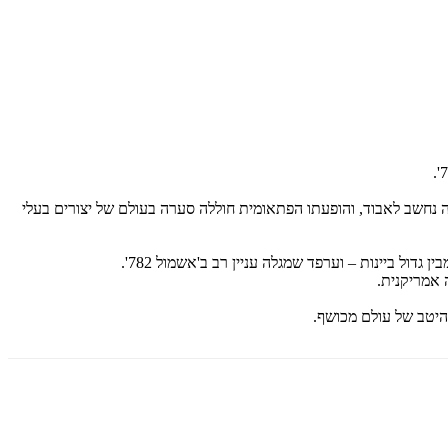
נחשב לאבוד, והופעתו הפתאומית חוללה סערה בעולם של יצורים בעלי
ל ביינות – וערפד שמגלה עניין רב ב'אשמול 782'.
 אמריקנית.
היטב של עולם מכושף.