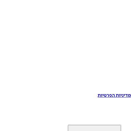
דיניות הפרטיות