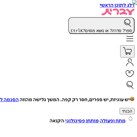
דלג לתוכן הראשי
ספר? סדרה? או נושא מסוים?
K
Ctrl
יש עוגיות, יש ספרים, חסר רק קפה.
המשך גלישה מהווה
הסכמה למ
הבנתי
מתח ופעולה
מותחן פסיכולוגי
הקנאה