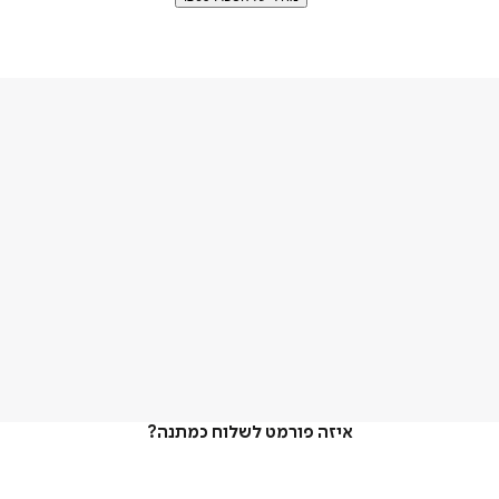
איזה פורמט לשלוח כמתנה?