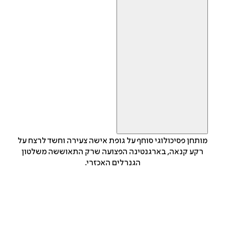
מותחן פסיכולוגי סוחף על גופת אישה צעירה וחשד לרצח על
רקע קנאה, בארגנטינה הפצועה שרק התאוששה משלטון
הגנרלים האכזרי.