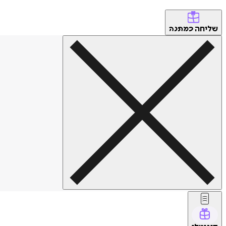
שליחה
כמתנה