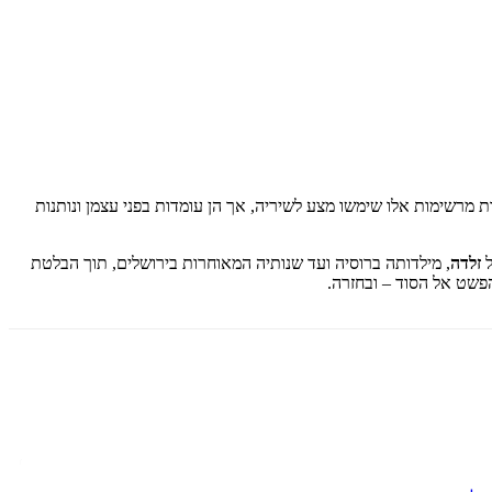
ָ. רבות מרשימות אלו שימשו מצע לשיריה, אך הן עומדות בפני עצמן ונותנות
זלדה
, מילדותה ברוסיה ועד שנותיה המאוחרות בירושלים, תוך הבלטת
הפשט אל הסוד – ובחזרה.