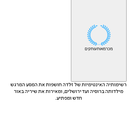
מכר
מאות
עותקים
רשימותיה האינטימיות של זלדה חושפות את המסע המרגש
מילדותה ברוסיה ועד ירושלים, ומאירות את שיריה באור
חדש ומפתיע.