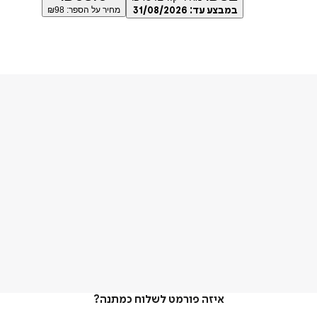
במבצע עד:
31/08/2026
מחיר על הספר: ₪
98
איזה פורמט לשלוח כמתנה?