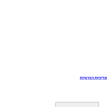
דיניות הפרטיות