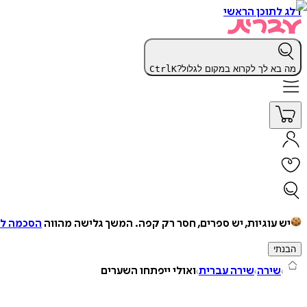
דלג לתוכן הראשי
מה בא לך לקרוא במקום לגלול?
K
Ctrl
יש עוגיות, יש ספרים, חסר רק קפה.
המשך גלישה מהווה
הסכמה למ
הבנתי
שירה
שירה עברית
ואולי ייפתחו השערים