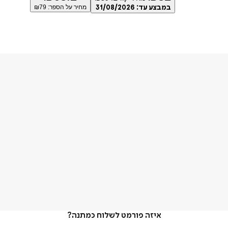
במבצע עד:
31/08/2026
מחיר על הספר: ₪
79
איזה פורמט לשלוח כמתנה?