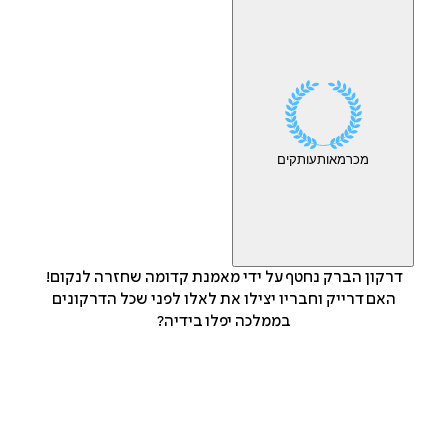
מכר
מאות
עותקים
דרקון הברק נחטף על ידי מאמנת קדומה שחזרה לנקום!
האם דרייק וחבריו יצילו את לאלו לפני שכל הדרקונים
בממלכה יפלו בידיה?