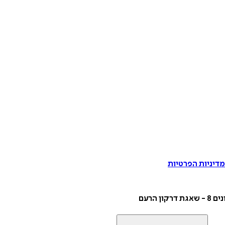
דיניות הפרטיות
קון הרעם