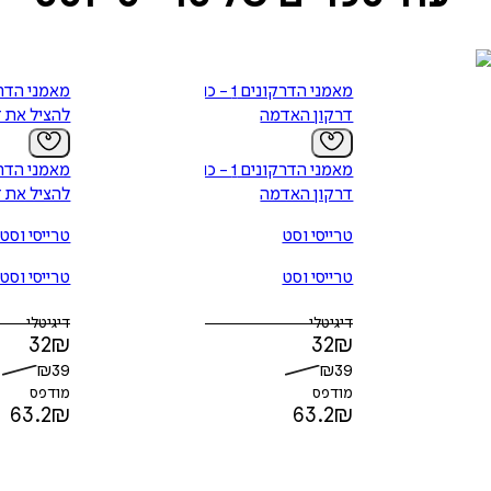
מאמני הדרקונים 1 - כוח
דרקון האדמה
להציל את 
מאמני הדרקונים 1 - כוח
דרקון האדמה
להציל את 
טרייסי וסט
טרייסי וסט
טרייסי וסט
טרייסי וסט
דיגיטלי
דיגיטלי
32
₪
32
₪
₪
39
₪
39
מודפס
מודפס
63.2
₪
63.2
₪