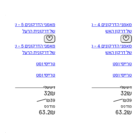
מאמני הדרקונים 4 - כוחו
מאמני הדרקונים 5 - שירה
של דרקון האש
של דרקונית הרעל
מאמני הדרקונים 4 - כוחו
מאמני הדרקונים 5 - שירה
של דרקון האש
של דרקונית הרעל
טרייסי וסט
טרייסי וסט
טרייסי וסט
טרייסי וסט
דיגיטלי
דיגיטלי
32
₪
32
₪
₪
39
₪
39
מודפס
מודפס
63.2
₪
63.2
₪