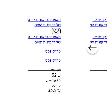
מאמני הדרקונים 2 -
מאמני הדרקונים 3 - סודה
דרקונית השמש
של דרקונית המים
מאמני הדרקונים 2 -
מאמני הדרקונים 3 - סודה
דרקונית השמש
של דרקונית המים
טרייסי וסט
טרייסי וסט
דיגיטלי
32
₪
₪
39
מודפס
63.2
₪