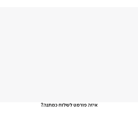
איזה פורמט לשלוח כמתנה?