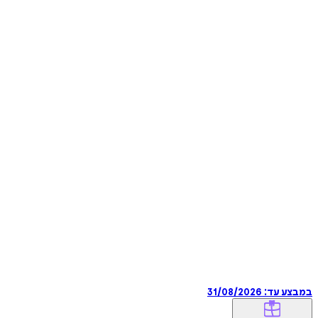
במבצע עד:
31/08/2026