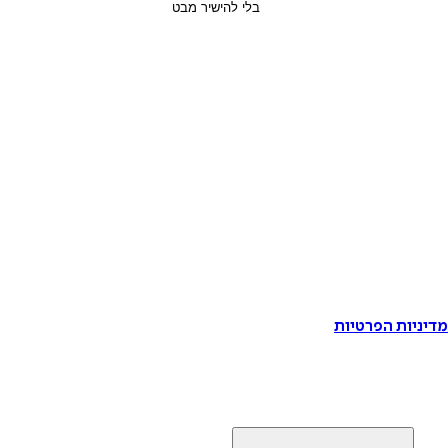
דיניות הפרטיות