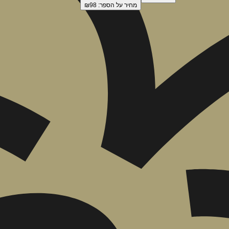
מחיר על הספר: ₪
98