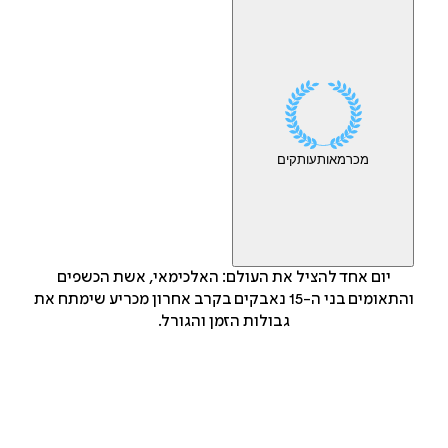
מכר
מאות
עותקים
יום אחד להציל את העולם: האלכימאי, אשת הכשפים
והתאומים בני ה-15 נאבקים בקרב אחרון מכריע שימתח את
גבולות הזמן והגורל.