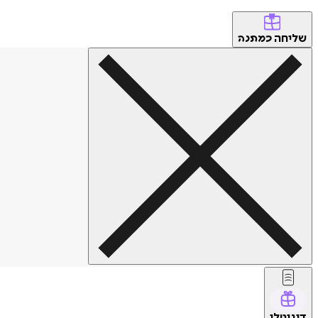
שליחה
כמתנה
דיגיטלי