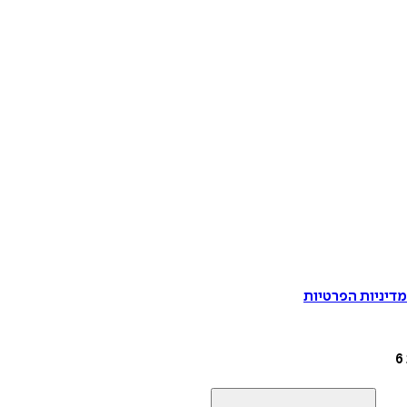
דיניות הפרטיות