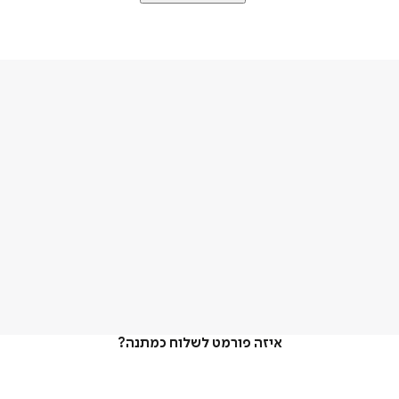
איזה פורמט לשלוח כמתנה?