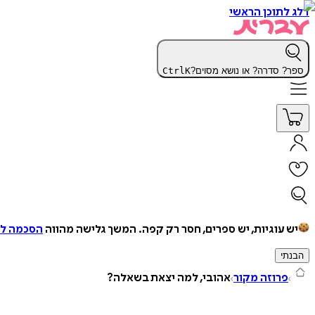
דלג לתוכן הראשי
ספר? סדרה? או נושא מסוים?
K
Ctrl
יש עוגיות, יש ספרים, חסר רק קפה.
המשך גלישה מהווה
הסכמה למ
הבנתי
פרוזה מקור
אהובי, למה יצאת בשאלה?