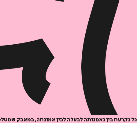
יכל נקרעת בין נאמנותה לבעלה לבין אמונתה, במאבק שמטל