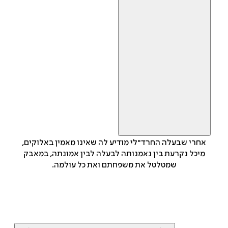
אחרי שבעלה החרד"לי מודיע לה שאינו מאמין באלוקים,
מיכל נקרעת בין נאמנותה לבעלה לבין אמונתה, במאבק
שמטלטל את משפחתם ואת כל עולמה.