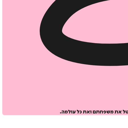
טל את משפחתם ואת כל עולמה.