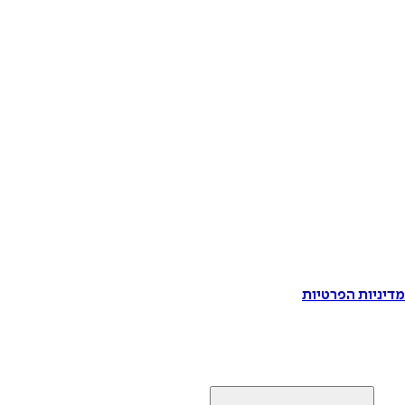
דיניות הפרטיות