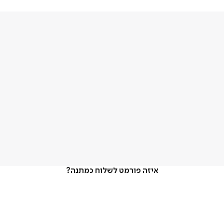
איזה פורמט לשלוח כמתנה?