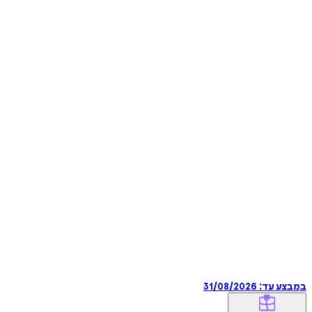
במבצע עד:
31/08/2026