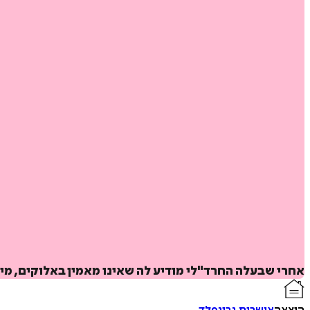
אחרי שבעלה החרד"לי מודיע לה שאינו מאמין באלוקים, מ